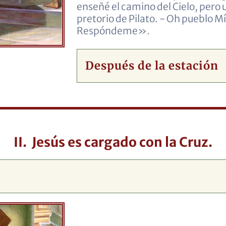
enseñé el camino del Cielo, pero 
pretorio de Pilato. - Oh pueblo M
Respóndeme».
Después de la estación
II. Jesús es cargado con la Cruz.