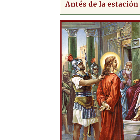
Antés de la estación