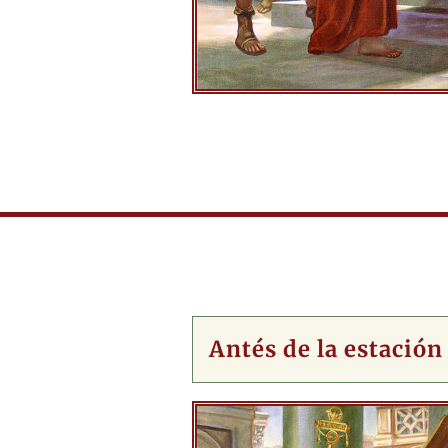
Antés de la estación