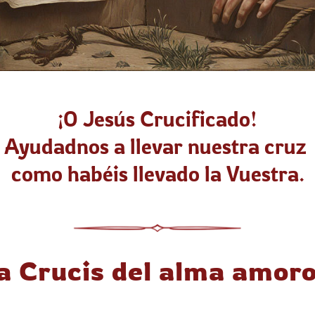
¡O Jesús Crucificado!
Ayudadnos a llevar nuestra cruz
como habéis llevado la Vuestra.
a Crucis del alma amor