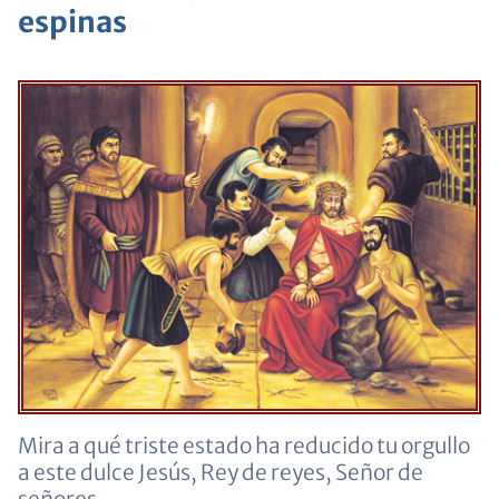
espinas
Mira a qué triste estado ha reducido tu orgullo
a este dulce Jesús, Rey de reyes, Señor de