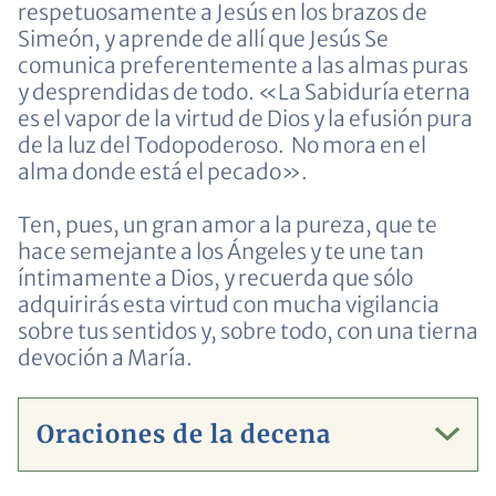
respetuosamente a Jesús en los brazos de
Simeón, y aprende de allí que Jesús Se
comunica preferentemente a las almas puras
y desprendidas de todo. «La Sabiduría eterna
es el vapor de la virtud de Dios y la efusión pura
de la luz del Todopoderoso. No mora en el
alma donde está el pecado».
Ten, pues, un gran amor a la pureza, que te
hace semejante a los Ángeles y te une tan
íntimamente a Dios, y recuerda que sólo
adquirirás esta virtud con mucha vigilancia
sobre tus sentidos y, sobre todo, con una tierna
devoción a María.
Oraciones de la decena