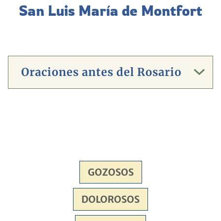
San Luis María de Montfort
Oraciones antes del Rosario
GOZOSOS
DOLOROSOS