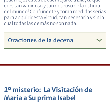
eres tan vanidoso y tan deseoso de la estima
del mundo! Confúndete y toma medidas serias
para adquirir esta virtud, tan necesaria y sin la
cual todas las demás no son nada.
Oraciones de la decena
2º misterio: La Visitación de
María a Su prima Isabel