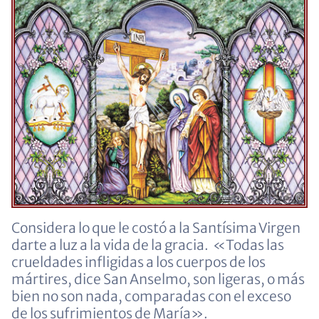
Considera lo que le costó a la Santísima Virgen
darte a luz a la vida de la gracia. «Todas las
crueldades infligidas a los cuerpos de los
mártires, dice San Anselmo, son ligeras, o más
bien no son nada, comparadas con el exceso
de los sufrimientos de María».