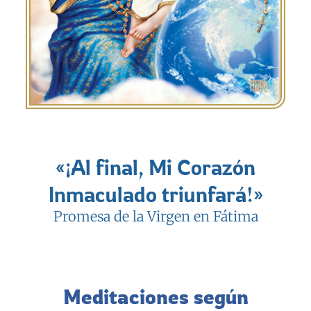
«¡Al final, Mi Corazón
Inmaculado triunfará!»
Promesa de la Virgen en Fátima
Meditaciones según