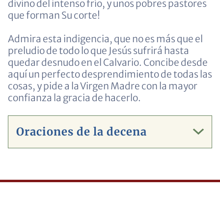
divino del intenso frío, y unos pobres pastores
que forman Su corte!
Admira esta indigencia, que no es más que el
preludio de todo lo que Jesús sufrirá hasta
quedar desnudo en el Calvario. Concibe desde
aquí un perfecto desprendimiento de todas las
cosas, y pide a la Virgen Madre con la mayor
confianza la gracia de hacerlo.
Oraciones de la decena