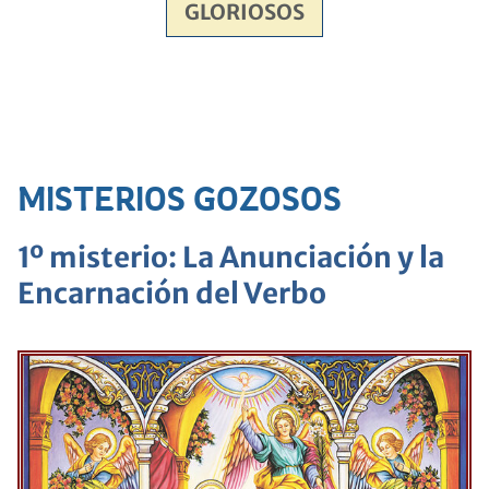
GLORIOSOS
MISTERIOS GOZOSOS
1º misterio: La Anunciación y la
Encarnación del Verbo