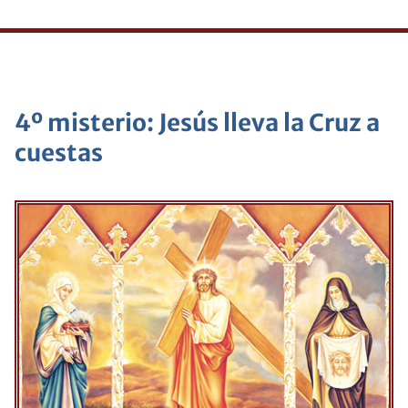
4º misterio: Jesús lleva la Cruz a
cuestas