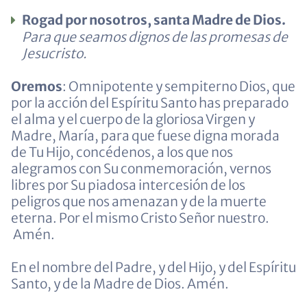
Rogad por nosotros, santa Madre de Dios.
Para que seamos dignos de las promesas de
Jesucristo.
Oremos
: Omnipotente y sempiterno Dios, que
por la acción del Espíritu Santo has preparado
el alma y el cuerpo de la gloriosa Virgen y
Madre, María, para que fuese digna morada
de Tu Hijo, concédenos, a los que nos
alegramos con Su conmemoración, vernos
libres por Su piadosa intercesión de los
peligros que nos amenazan y de la muerte
eterna. Por el mismo Cristo Señor nuestro.
Amén.
En el nombre del Padre, y del Hijo, y del Espíritu
Santo, y de la Madre de Dios. Amén.