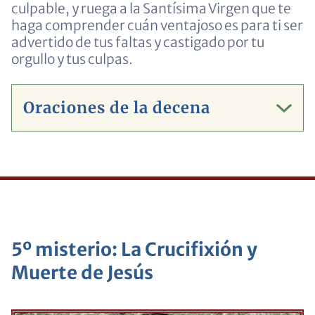
culpable, y ruega a la Santísima Virgen que te
haga comprender cuán ventajoso es para ti ser
advertido de tus faltas y castigado por tu
orgullo y tus culpas.
Oraciones de la decena
5º misterio: La Crucifixión y
Muerte de Jesús