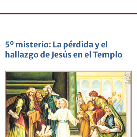
5º misterio: La pérdida y el
hallazgo de Jesús en el Templo