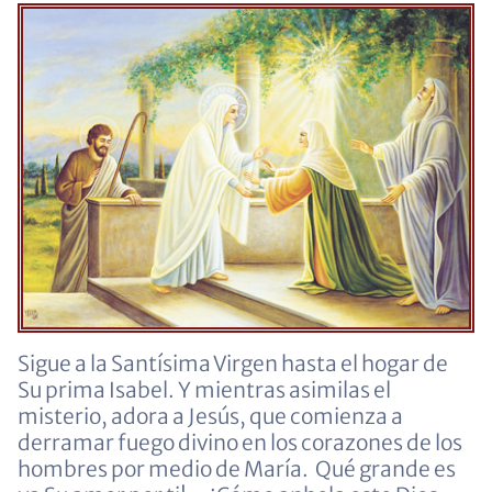
Sigue a la Santísima Virgen hasta el hogar de
Su prima Isabel. Y mientras asimilas el
misterio, adora a Jesús, que comienza a
derramar fuego divino en los corazones de los
hombres por medio de María. Qué grande es