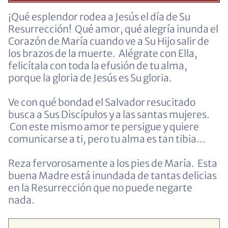
¡Qué esplendor rodea a Jesús el día de Su
Resurrección! Qué amor, qué alegría inunda el
Corazón de María cuando ve a Su Hijo salir de
los brazos de la muerte. Alégrate con Ella,
felicítala con toda la efusión de tu alma,
porque la gloria de Jesús es Su gloria.
Ve con qué bondad el Salvador resucitado
busca a Sus Discípulos y a las santas mujeres.
Con este mismo amor te persigue y quiere
comunicarse a ti, pero tu alma es tan tibia...
Reza fervorosamente a los pies de María. Esta
buena Madre está inundada de tantas delicias
en la Resurrección que no puede negarte
nada.