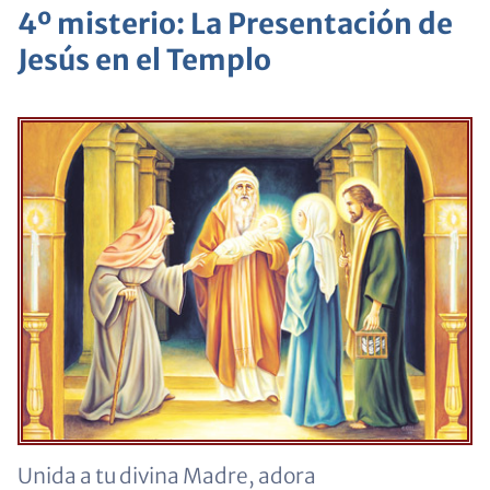
4º misterio: La Presentación de
Jesús en el Templo
Unida a tu divina Madre, adora