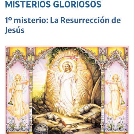
MISTERIOS GLORIOSOS
1º misterio: La Resurrección de
Jesús