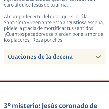
caro al dulce Jesús de tu alma...
Al compadecerte del dolor que sintió la
Santísima Virgen ante esta angustiosa escena,
pídele la gracia de mortificar tus sentidos.
¡Cuántos pecadores se pierden por el amor de
los placeres! Reza por ellos.
Oraciones de la decena
3º misterio: Jesús coronado de