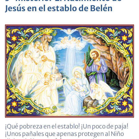
Jesús en el establo de Belén
¡Qué pobreza en el establo! ¡Un poco de paja!
¡Unos pañales que apenas protegen al Niño