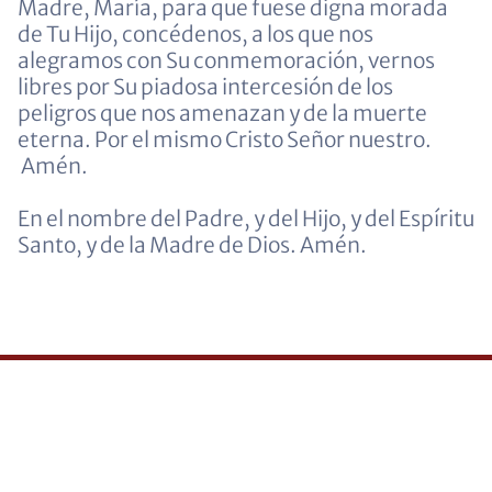
Madre, María, para que fuese digna morada
de Tu Hijo, concédenos, a los que nos
alegramos con Su conmemoración, vernos
libres por Su piadosa intercesión de los
peligros que nos amenazan y de la muerte
eterna. Por el mismo Cristo Señor nuestro.
Amén.
En el nombre del Padre, y del Hijo, y del Espíritu
Santo, y de la Madre de Dios. Amén.