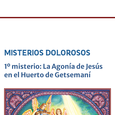
MISTERIOS DOLOROSOS
1º misterio: La Agonía de Jesús
en el Huerto de Getsemaní