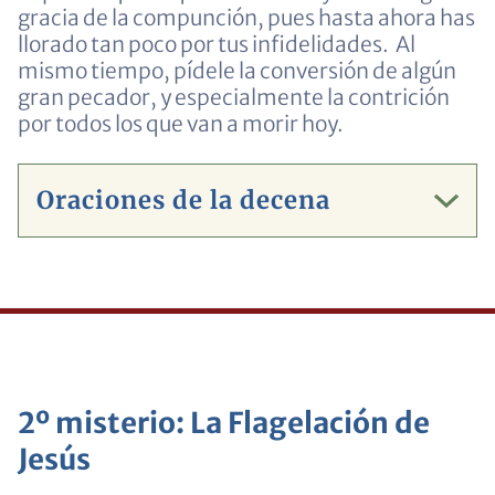
gracia de la compunción, pues hasta ahora has
llorado tan poco por tus infidelidades. Al
mismo tiempo, pídele la conversión de algún
gran pecador, y especialmente la contrición
por todos los que van a morir hoy.
Oraciones de la decena
2º misterio: La Flagelación de
Jesús