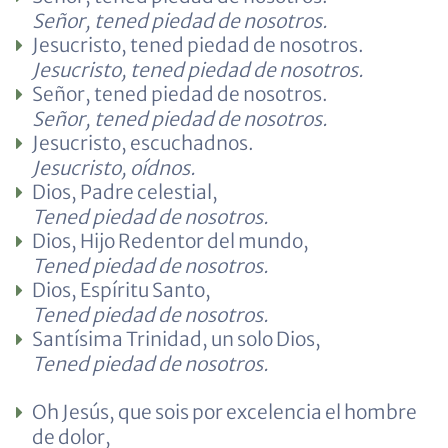
Señor, tened piedad de nosotros.
Jesucristo, tened piedad de nosotros.
Jesucristo, tened piedad de nosotros.
Señor, tened piedad de nosotros.
Señor, tened piedad de nosotros.
Jesucristo, escuchadnos.
Jesucristo, oídnos.
Dios, Padre celestial,
Tened piedad de nosotros.
Dios, Hijo Redentor del mundo,
Tened piedad de nosotros.
Dios, Espíritu Santo,
Tened piedad de nosotros.
Santísima Trinidad, un solo Dios,
Tened piedad de nosotros.
Oh Jesús, que sois por excelencia el hombre
de dolor,