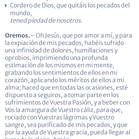
Cordero de Dios, que quitáis los pecados del
mundo,
tened piedad de nosotros.
Oremos.
– Oh Jesús, que por amor a mí, y para
la expiación de mis pecados, habéis sufrido
una infinidad de dolores, humillaciones y
oprobios, imprimiendo una profunda
estimación de los mismos en mi mente,
grabando los sentimientos de ellos en mi
corazón, aplicando los méritos de ellos a mi
alma; haced que en todas las ocasiones, esté
dispuesto a seguiros, a tomar parte en los
sufrimientos de Vuestra Pasión, y a beber con
Vos la amargura de Vuestro cáliz, para que,
rociado con Vuestras lágrimas y Vuestro
sangre, sea purificado de mis pecados, y que
por la ayuda de Vuestra gracia, pueda llegar al