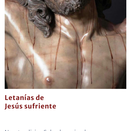
Letanías de
Jesús sufriente