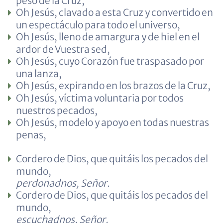
peso de la Cruz,
Oh Jesús, clavado a esta Cruz y convertido en
un espectáculo para todo el universo,
Oh Jesús, lleno de amargura y de hiel en el
ardor de Vuestra sed,
Oh Jesús, cuyo Corazón fue traspasado por
una lanza,
Oh Jesús, expirando en los brazos de la Cruz,
Oh Jesús, víctima voluntaria por todos
nuestros pecados,
Oh Jesús, modelo y apoyo en todas nuestras
penas,
Cordero de Dios, que quitáis los pecados del
mundo,
perdonadnos, Señor.
Cordero de Dios, que quitáis los pecados del
mundo,
escuchadnos, Señor.