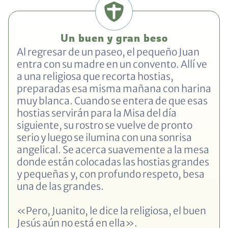
Un buen y gran beso
Al regresar de un paseo, el pequeño Juan
entra con su madre en un convento. Allí ve
a una religiosa que recorta hostias,
preparadas esa misma mañana con harina
muy blanca. Cuando se entera de que esas
hostias servirán para la Misa del día
siguiente, su rostro se vuelve de pronto
serio y luego se ilumina con una sonrisa
angelical. Se acerca suavemente a la mesa
donde están colocadas las hostias grandes
y pequeñas y, con profundo respeto, besa
una de las grandes.
«Pero, Juanito, le dice la religiosa, el buen
Jesús aún no está en ella».