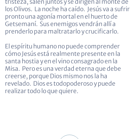
tristeza, salen juntos y se dirigen al monte de
los Olivos. La noche ha caído. Jesús va a sufrir
pronto una agonía mortal en el huerto de
Getsemaní. Sus enemigos vendrán allí a
prenderlo para maltratarlo y crucificarlo.
El espíritu humano no puede comprender
cómo Jesús está realmente presente en la
santa hostia y en el vino consagrado en la
Misa. Pero es una verdad eterna que debe
creerse, porque Dios mismo nos la ha
revelado. Dios es todopoderoso y puede
realizar todo lo que quiere.