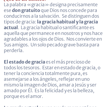
La palabra «gracia» designa precisamente
ese
don gratuito
que Dios nos concede para
conducirnos a la salvación. Se distinguen dos
tipos de gracia:
la gracia habitual y la gracia
actual
. La gracia habitual o santificante es
aquella que permanece en nosotros y nos hace
agradables a los ojos de Dios. Nos convierte en
Sus amigos. Un solo pecado grave basta para
perderla.
El estado de gracia
es el más precioso de
todos los tesoros. Estar en estado de gracia, o
tener la conciencia totalmente pura, es
asemejarse a los ángeles, reflejar en uno
mismo la imagen de Dios, amar a Jesús y ser
amado por Él. Es la felicidad y es la belleza,
porque es el amor.