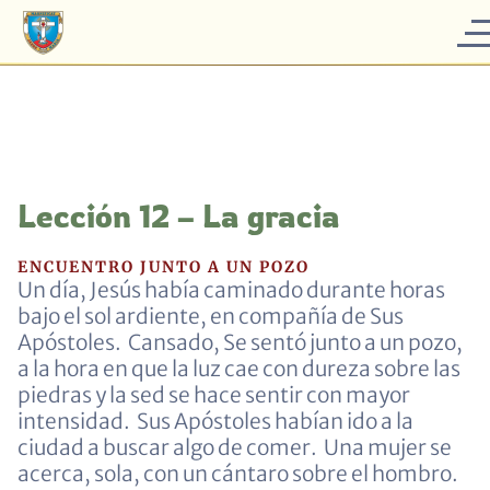
Lección 12 – La gracia
ENCUENTRO JUNTO A UN POZO
Un día, Jesús había caminado durante horas
bajo el sol ardiente, en compañía de Sus
Apóstoles. Cansado, Se sentó junto a un pozo,
a la hora en que la luz cae con dureza sobre las
piedras y la sed se hace sentir con mayor
intensidad. Sus Apóstoles habían ido a la
ciudad a buscar algo de comer. Una mujer se
acerca, sola, con un cántaro sobre el hombro.