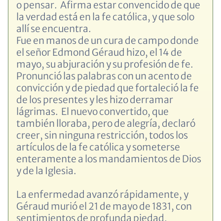
o pensar. Afirma estar convencido de que
la verdad está en la fe católica, y que solo
allí se encuentra.
Fue en manos de un cura de campo donde
el señor Edmond Géraud hizo, el 14 de
mayo, su abjuración y su profesión de fe.
Pronunció las palabras con un acento de
convicción y de piedad que fortaleció la fe
de los presentes y les hizo derramar
lágrimas. El nuevo convertido, que
también lloraba, pero de alegría, declaró
creer, sin ninguna restricción, todos los
artículos de la fe católica y someterse
enteramente a los mandamientos de Dios
y de la Iglesia.
La enfermedad avanzó rápidamente, y
Géraud murió el 21 de mayo de 1831, con
sentimientos de profunda piedad,