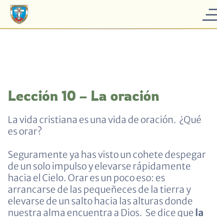
Lección 10 – La oración
La vida cristiana es una vida de oración. ¿Qué
es orar?
Seguramente ya has visto un cohete despegar
de un solo impulso y elevarse rápidamente
hacia el Cielo. Orar es un poco eso: es
arrancarse de las pequeñeces de la tierra y
elevarse de un salto hacia las alturas donde
nuestra alma encuentra a Dios. Se dice que
la