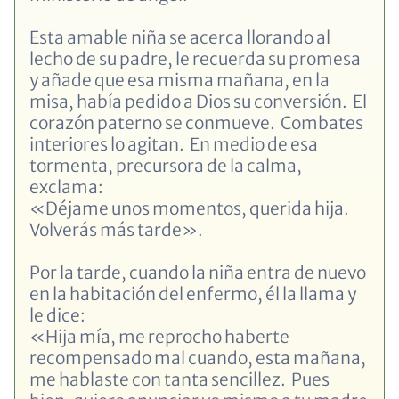
Esta amable niña se acerca llorando al
lecho de su padre, le recuerda su promesa
y añade que esa misma mañana, en la
misa, había pedido a Dios su conversión. El
corazón paterno se conmueve. Combates
interiores lo agitan. En medio de esa
tormenta, precursora de la calma,
exclama:
«Déjame unos momentos, querida hija.
Volverás más tarde».
Por la tarde, cuando la niña entra de nuevo
en la habitación del enfermo, él la llama y
le dice:
«Hija mía, me reprocho haberte
recompensado mal cuando, esta mañana,
me hablaste con tanta sencillez. Pues