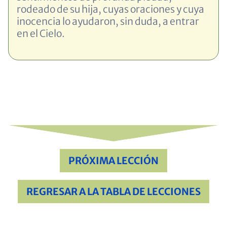
rodeado de su hija, cuyas oraciones y cuya
inocencia lo ayudaron, sin duda, a entrar
en el Cielo.
PRÓXIMA LECCIÓN
REGRESAR A LA TABLA DE LECCIONES