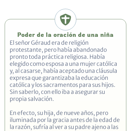
Poder de la oración de una niña
El señor Géraud era de religión
protestante, pero había abandonado
pronto toda práctica religiosa. Había
elegido como esposa a una mujer católica
y, al casarse, había aceptado una cláusula
expresa que garantizaba la educación
católica y los sacramentos para sus hijos.
Sin saberlo, con ello iba a asegurar su
propia salvación.
En efecto, su hija, de nueve años, pero
iluminada por la gracia antes de la edad de
la razón, sufría al ver a su padre ajeno a las