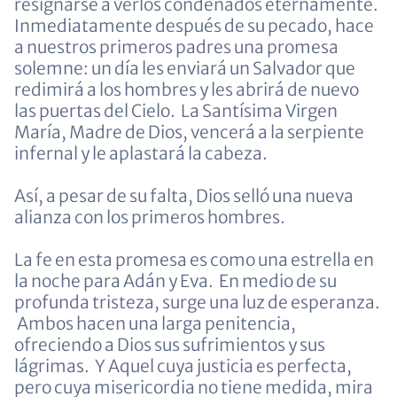
resignarse a verlos condenados eternamente.
Inmediatamente después de su pecado, hace
a nuestros primeros padres una promesa
solemne: un día les enviará un Salvador que
redimirá a los hombres y les abrirá de nuevo
las puertas del Cielo. La Santísima Virgen
María, Madre de Dios, vencerá a la serpiente
infernal y le aplastará la cabeza.
Así, a pesar de su falta, Dios selló una nueva
alianza con los primeros hombres.
La fe en esta promesa es como una estrella en
la noche para Adán y Eva. En medio de su
profunda tristeza, surge una luz de esperanza.
Ambos hacen una larga penitencia,
ofreciendo a Dios sus sufrimientos y sus
lágrimas. Y Aquel cuya justicia es perfecta,
pero cuya misericordia no tiene medida, mira