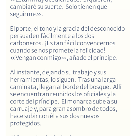
cambiaré su suerte. Solo tienen que
seguirme».
El porte, el tono y la gracia del desconocido
persuaden fácilmente a los dos
carboneros. ¡Es tan fácil convencernos
cuando se nos promete la felicidad!
«Vengan conmigo», añade el príncipe.
Al instante, dejando su trabajo y sus
herramientas, lo siguen. Tras una larga
caminata, llegan al borde del bosque. Allí
se encuentran reunidos los oficiales y la
corte del príncipe. El monarca sube a su
carruaje y, para gran asombro de todos,
hace subir con él a sus dos nuevos
protegidos.