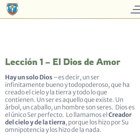
Lección 1 – El Dios de Amor
Hay un solo Dios
–es decir, un ser
infinitamente bueno y todopoderoso, que ha
creado el cielo y la tierra y todo lo que
contienen. Un ser es aquello que existe. Un
árbol, un caballo, un hombre son seres. Dios es
el único Ser perfecto. Lo llamamos el
Creador
del cielo y de la tierra
, porque los hizo por Su
omnipotencia y los hizo de la nada.