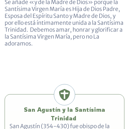
Se añade «y de la Madre de Dios» porque la
Santísima Virgen María es Hija de Dios Padre,
Esposa del Espíritu Santo y Madre de Dios, y
por ello está íntimamente unida a la Santísima
Trinidad. Debemos amar, honrar y glorificar a
la Santísima Virgen María, pero no La
adoramos.
San Agustín y la Santísima
Trinidad
San Agustín (354-430) fue obispo de la