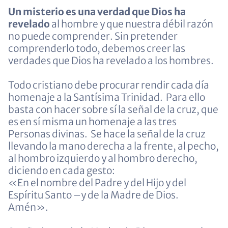
Un misterio es una verdad que Dios ha
revelado
al hombre y que nuestra débil razón
no puede comprender. Sin pretender
comprenderlo todo, debemos creer las
verdades que Dios ha revelado a los hombres.
Todo cristiano debe procurar rendir cada día
homenaje a la Santísima Trinidad. Para ello
basta con hacer sobre sí la señal de la cruz, que
es en sí misma un homenaje a las tres
Personas divinas. Se hace la señal de la cruz
llevando la mano derecha a la frente, al pecho,
al hombro izquierdo y al hombro derecho,
diciendo en cada gesto:
«En el nombre del Padre y del Hijo y del
Espíritu Santo –y de la Madre de Dios.
Amén».